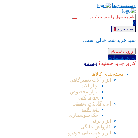
دسته‌بندی‌ها
0
سبد خرید
0
سبد خرید شما خالی است.
ورود / ثبت‌نام
ورود به سایت
کاربر جدید هستید؟
ثبت‌نام
دسته‌بندی کالاها
ابزار آلات تعمیرگاهی
آچار آلات
ابزار مخصوص
جعبه بکس
ابزارگاراژی ودستی
انبر آلات
جک سوسماری
ابزار برقی
کارواش خانگی
ابزار عیب یابی خودرو