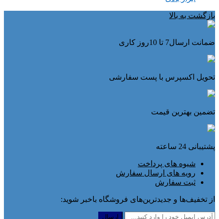
بازگشت به بالا
ضمانت ارسال7 تا 10روز کاری
تحویل اکسپرس با پست سفارشی
تضمین بهترین قیمت
پشتیبانی 24 ساعته
شیوه های پرداخت
رویه های ارسال سفارش
ثبت سفارش
از تخفیف‌ها و جدیدترین‌های فروشگاه باخبر شوید: