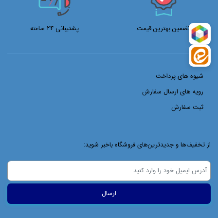
تضمین بهترین قیمت
پشتیبانی 24 ساعته
شیوه های پرداخت
رویه های ارسال سفارش
ثبت سفارش
از تخفیف‌ها و جدیدترین‌های فروشگاه باخبر شوید: