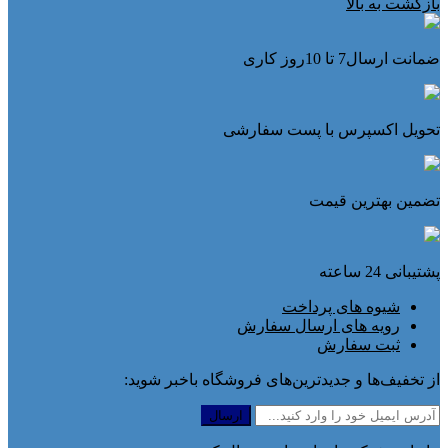
بازگشت به بالا
ضمانت ارسال7 تا 10روز کاری
تحویل اکسپرس با پست سفارشی
تضمین بهترین قیمت
پشتیبانی 24 ساعته
شیوه های پرداخت
رویه های ارسال سفارش
ثبت سفارش
از تخفیف‌ها و جدیدترین‌های فروشگاه باخبر شوید: