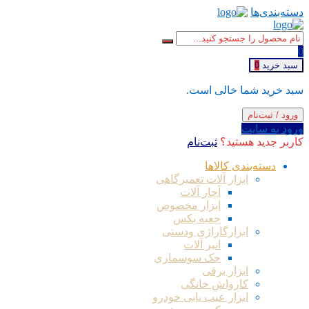
دسته‌بندی‌ها
0
سبد خرید
0
سبد خرید شما خالی است.
ورود / ثبت‌نام
ورود به سایت
کاربر جدید هستید؟
ثبت‌نام
دسته‌بندی کالاها
ابزار آلات تعمیرگاهی
آچار آلات
ابزار مخصوص
جعبه بکس
ابزارگاراژی ودستی
انبر آلات
جک سوسماری
ابزار برقی
کارواش خانگی
ابزار عیب یابی خودرو