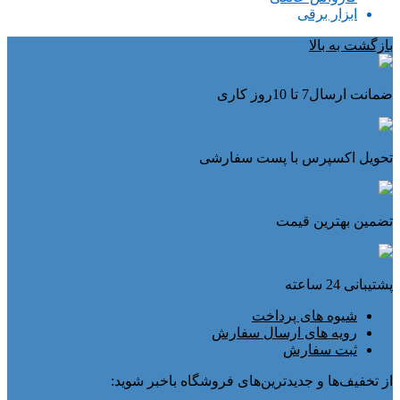
ابزار برقی
بازگشت به بالا
ضمانت ارسال7 تا 10روز کاری
تحویل اکسپرس با پست سفارشی
تضمین بهترین قیمت
پشتیبانی 24 ساعته
شیوه های پرداخت
رویه های ارسال سفارش
ثبت سفارش
از تخفیف‌ها و جدیدترین‌های فروشگاه باخبر شوید: