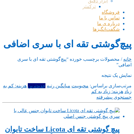
ابزار دقیق
ترکمتر
فروشگاه
تماس با ما
درباره ی ما
شگفت‌انگیزها
پیچ‌گوشتی تقه ای با سری اضافی
خانه
/ محصولات برچسب خورده “پیچ‌گوشتی تقه ای با سری
اضافی”
نمایش یک نتیجه
مرتب‌سازی براساس:
محبوبیت
میانگین رتبه
جدیدترین
هزینه: کم به
زیاد
هزینه: زیاد به کم
جستجوی پیشرفته
پیچ گوشتی تقه ای Licota ساخت تایوان