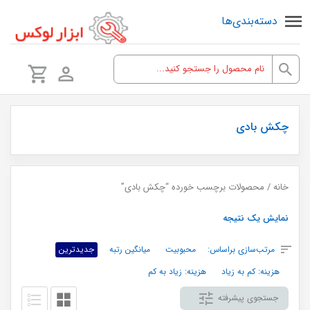
دسته‌بندی‌ها
چکش بادی
خانه
/ محصولات برچسب خورده “چکش بادی”
نمایش یک نتیجه
مرتب‌سازی براساس:
محبوبیت
میانگین رتبه
جدیدترین
هزینه: کم به زیاد
هزینه: زیاد به کم
جستجوی پیشرفته