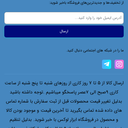
از تخفیف‌ها و جدیدترین‌های فروشگاه باخبر شوید:
ما را در شبکه های اجتماعی دنبال کنید.
ارسال کالا از 5 تا 7 روز کاری از روزهای شنبه تا پنج شنبه از ساعت
کاری ۹صبح الی ۷عصر پاسخگو میباشیم .توجه داشته باشید
بدلیل تغییر قیمت محصولات قبل از ثبت سفارش با شماره تماس
های داده شده تماس بگیرید تا آخرین قیمت و موجود بودن کالا
و محصول در فروشگاه ابزار لوکس با خبر شوید. بدلیل تنظیم