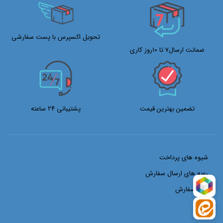
تحویل اکسپرس با پست سفارشی
ضمانت ارسال7 تا 10روز کاری
تضمین بهترین قیمت
پشتیبانی 24 ساعته
شیوه های پرداخت
رویه های ارسال سفارش
ثبت سفارش