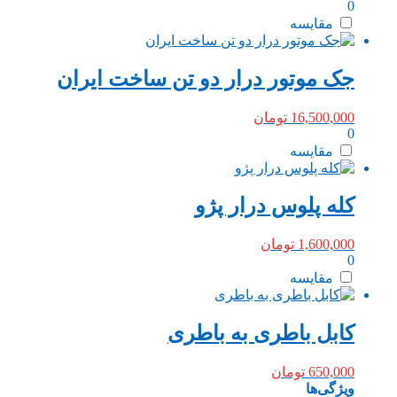
0
مقایسه
جک موتور درار دو تن ساخت ایران
16,500,000
تومان
0
مقایسه
کله پلوس درار پژو
1,600,000
تومان
0
مقایسه
کابل باطری به باطری
650,000
تومان
ویژگی‌ها