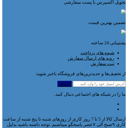
تحویل اکسپرس با پست سفارشی
تضمین بهترین قیمت
پشتیبانی 24 ساعته
شیوه های پرداخت
رویه های ارسال سفارش
ثبت سفارش
از تخفیف‌ها و جدیدترین‌های فروشگاه باخبر شوید:
ما را در شبکه های اجتماعی دنبال کنید.
ارسال کالا از 5 تا 7 روز کاری از روزهای شنبه تا پنج شنبه از ساعت
کاری ۹صبح الی ۷عصر پاسخگو میباشیم .توجه داشته باشید بدلیل