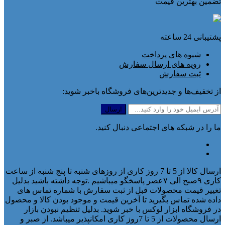
تضمین بهترین قیمت
پشتیبانی 24 ساعته
شیوه های پرداخت
رویه های ارسال سفارش
ثبت سفارش
از تخفیف‌ها و جدیدترین‌های فروشگاه باخبر شوید:
ما را در شبکه های اجتماعی دنبال کنید.
ارسال کالا از 5 تا 7 روز کاری از روزهای شنبه تا پنج شنبه از ساعت
کاری ۹صبح الی ۷عصر پاسخگو میباشیم .توجه داشته باشید بدلیل
تغییر قیمت محصولات قبل از ثبت سفارش با شماره تماس های
داده شده تماس بگیرید تا آخرین قیمت و موجود بودن کالا و محصول
در فروشگاه ابزار لوکس با خبر شوید. بدلیل تنظیم نبودن بازار
ارسال محصولات از 5 تا 7روز کاری امکانپذیر میباشد. از صبر و