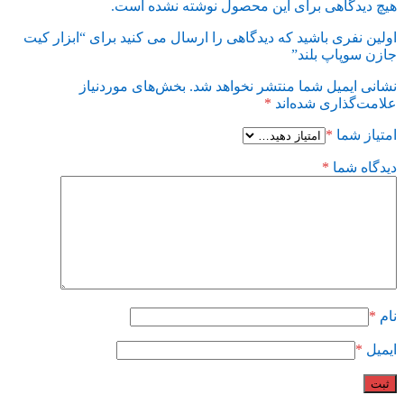
هیچ دیدگاهی برای این محصول نوشته نشده است.
اولین نفری باشید که دیدگاهی را ارسال می کنید برای “ابزار کیت
جازن سوپاپ بلند”
نشانی ایمیل شما منتشر نخواهد شد.
بخش‌های موردنیاز
علامت‌گذاری شده‌اند
*
امتیاز شما
*
دیدگاه شما
*
نام
*
ایمیل
*