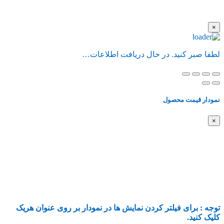
×
لطفا صبر کنید. در حال دریافت اطلاعات…
نمودار قیمت محصول
×
توجه : برای فیلتر کردن نمایش ها در نمودار بر روی عنوان هریک
کلیک کنید.