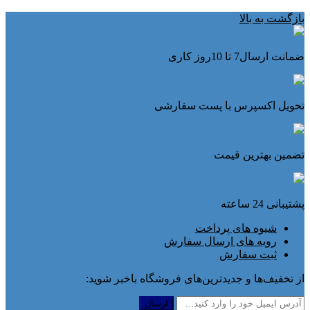
بازگشت به بالا
ضمانت ارسال7 تا 10روز کاری
تحویل اکسپرس با پست سفارشی
تضمین بهترین قیمت
پشتیبانی 24 ساعته
شیوه های پرداخت
رویه های ارسال سفارش
ثبت سفارش
از تخفیف‌ها و جدیدترین‌های فروشگاه باخبر شوید: