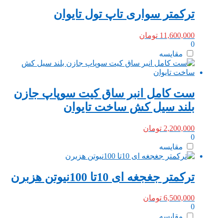
ترکمتر سواری تاپ تول تایوان
11,600,000
تومان
0
مقایسه
ست کامل انبر ساق کیت سوپاپ جازن
بلند سیل کش ساخت تایوان
2,200,000
تومان
0
مقایسه
ترکمتر جغجغه ای 10تا 100نیوتن هزبرن
6,500,000
تومان
0
مقایسه