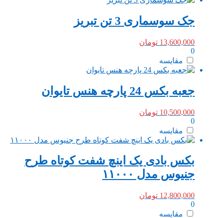
جک سوسماری 3 تن تبریز
13,600,000
تومان
0
مقایسه
جعبه بکس 24 پارچه هنس تایوان
10,500,000
تومان
0
مقایسه
بکس بادی یک اینچ شفت کوتاه طرح
جنیوس مدل ۱۱۰۰۰
12,800,000
تومان
0
مقایسه