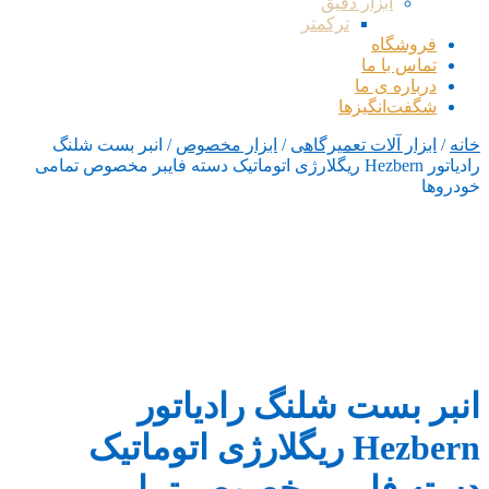
ابزار دقیق
ترکمتر
فروشگاه
تماس با ما
درباره ی ما
شگفت‌انگیزها
خانه
/
ابزار آلات تعمیرگاهی
/
ابزار مخصوص
/ انبر بست شلنگ
رادیاتور Hezbern ریگلارژی اتوماتیک دسته فایبر مخصوص تمامی
خودروها
انبر بست شلنگ رادیاتور
Hezbern ریگلارژی اتوماتیک