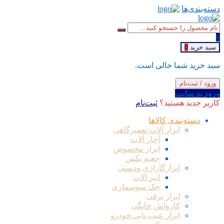
دسته‌بندی‌ها
0
سبد خرید
0
سبد خرید شما خالی است.
ورود / ثبت‌نام
ورود به سایت
کاربر جدید هستید؟
ثبت‌نام
دسته‌بندی کالاها
ابزار آلات تعمیرگاهی
آچار آلات
ابزار مخصوص
جعبه بکس
ابزارگاراژی ودستی
انبر آلات
جک سوسماری
ابزار برقی
کارواش خانگی
ابزار عیب یابی خودرو