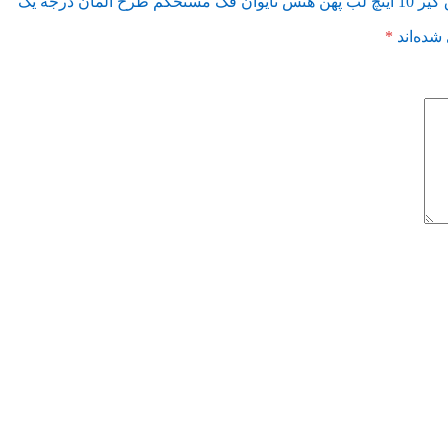
درجه یک”
شده‌اند
*