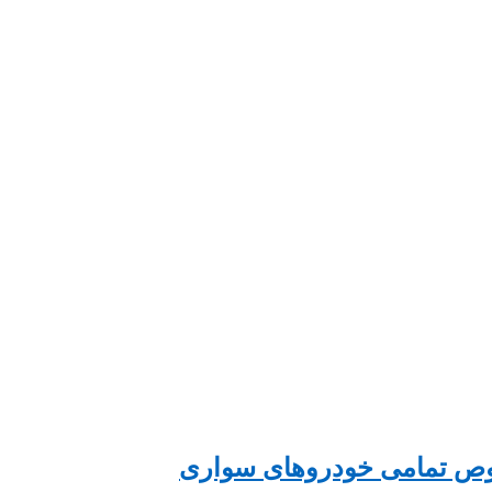
صوص تمامی خودروهای سواری