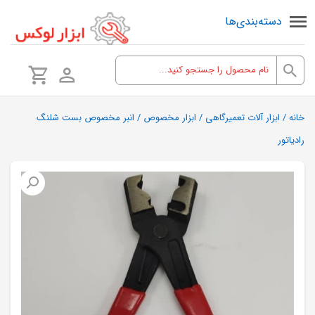
دسته‌بندی‌ها
خانه
/
ابزار آلات تعمیرگاهی
/
ابزار مخصوص
/ انبر مخصوص بست شلنگ
رادیاتور