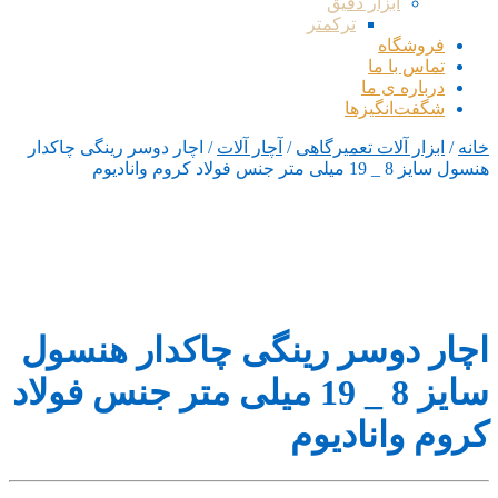
ابزار دقیق
ترکمتر
فروشگاه
تماس با ما
درباره ی ما
شگفت‌انگیزها
خانه
/
ابزار آلات تعمیرگاهی
/
آچار آلات
/ اچار دوسر رینگی چاکدار
هنسول سایز 8 _ 19 میلی متر جنس فولاد کروم وانادیوم
اچار دوسر رینگی چاکدار هنسول
سایز 8 _ 19 میلی متر جنس فولاد
کروم وانادیوم