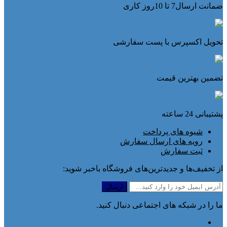
ضمانت ارسال7 تا 10روز کاری
تحویل اکسپرس با پست سفارشی
تضمین بهترین قیمت
پشتیبانی 24 ساعته
شیوه های پرداخت
رویه های ارسال سفارش
ثبت سفارش
از تخفیف‌ها و جدیدترین‌های فروشگاه باخبر شوید:
ما را در شبکه های اجتماعی دنبال کنید.