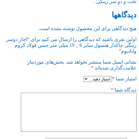
تخت و دو سر رینگی .
دیدگاهها
هیچ دیدگاهی برای این محصول نوشته نشده است.
اولین نفری باشید که دیدگاهی را ارسال می کنید برای “اچار دوسر
رینگی چاکدار هنسول سایز 8 _ 19 میلی متر جنس فولاد کروم
وانادیوم”
نشانی ایمیل شما منتشر نخواهد شد.
بخش‌های موردنیاز
علامت‌گذاری شده‌اند
*
امتیاز شما
*
دیدگاه شما
*