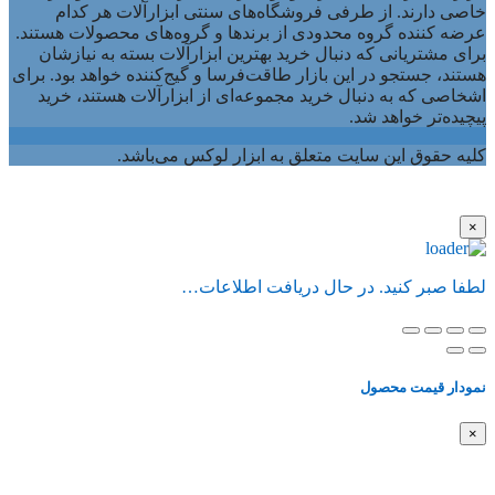
خاصی دارند. از طرفی فروشگاه‌های سنتی ابزارآلات هر کدام
عرضه کننده گروه محدودی از برندها و گروه‌های محصولات هستند.
برای مشتریانی که دنبال خرید بهترین ابزارآلات بسته به نیازشان
هستند، جستجو در این بازار طاقت‌فرسا و گیج‌کننده خواهد بود. برای
اشخاصی که به دنبال خرید مجموعه‌ای از ابزارآلات هستند، خرید
پیچیده‌تر خواهد شد.
کلیه حقوق این سایت متعلق به ابزار لوکس می‌باشد.
×
لطفا صبر کنید. در حال دریافت اطلاعات…
نمودار قیمت محصول
×