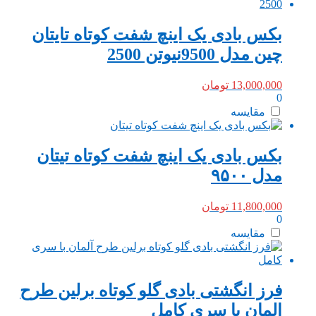
بکس بادی یک اینچ شفت کوتاه تایتان
چین مدل 9500نیوتن 2500
13,000,000
تومان
0
مقایسه
بکس بادی یک اینچ شفت کوتاه تیتان
مدل ۹۵۰۰
11,800,000
تومان
0
مقایسه
فرز انگشتی بادی گلو کوتاه برلین طرح
المان با سری کامل