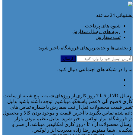
پشتیبانی 24 ساعته
شیوه های پرداخت
رویه های ارسال سفارش
ثبت سفارش
از تخفیف‌ها و جدیدترین‌های فروشگاه باخبر شوید:
ما را در شبکه های اجتماعی دنبال کنید.
ارسال کالا از 5 تا 7 روز کاری از روزهای شنبه تا پنج شنبه از ساعت
کاری ۹صبح الی ۷عصر پاسخگو میباشیم .توجه داشته باشید بدلیل
تغییر قیمت محصولات قبل از ثبت سفارش با شماره تماس های
داده شده تماس بگیرید تا آخرین قیمت و موجود بودن کالا و محصول
در فروشگاه ابزار لوکس با خبر شوید. بدلیل تنظیم نبودن بازار
ارسال محصولات از 5 تا 7روز کاری امکانپذیر میباشد. از صبر و
شکیبایی شما ممنونم رضا زاده مدیریت ابزار لوکس.