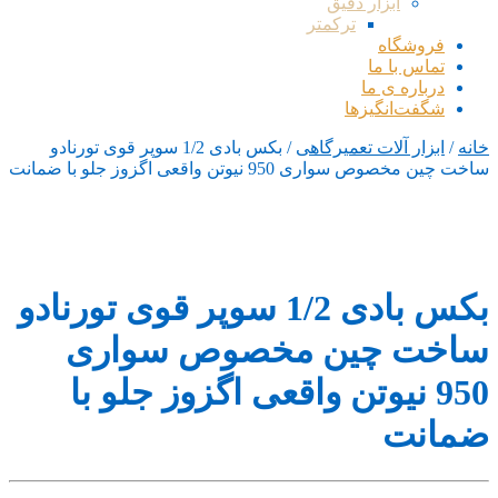
ابزار دقیق
ترکمتر
فروشگاه
تماس با ما
درباره ی ما
شگفت‌انگیزها
خانه
/
ابزار آلات تعمیرگاهی
/ بکس بادی 1/2 سوپر قوی تورنادو
ساخت چین مخصوص سواری 950 نیوتن واقعی اگزوز جلو با ضمانت
بکس بادی 1/2 سوپر قوی تورنادو
ساخت چین مخصوص سواری
950 نیوتن واقعی اگزوز جلو با
ضمانت