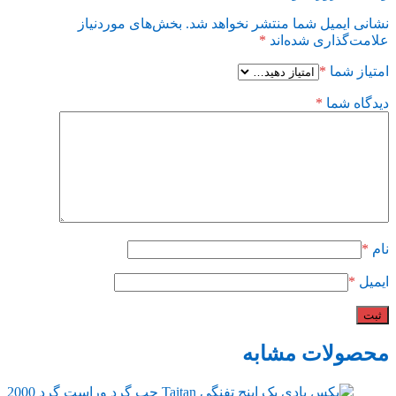
نشانی ایمیل شما منتشر نخواهد شد.
بخش‌های موردنیاز
علامت‌گذاری شده‌اند
*
امتیاز شما
*
دیدگاه شما
*
نام
*
ایمیل
*
محصولات مشابه