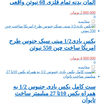
المان بدنه تمام فلزی 68 نیوتن واقعی
2,800,000
تومان
0
مقایسه
بکس بادی1/2 مینی سبک جنوس طرح
امریکا ساخت چین 550 نیوتن
4,900,000
تومان
0
مقایسه
ست کامل بکس بادی جنیوس 1/2 به
همراه بکس 10تا 27 میلیمتر ساخت
تایوان