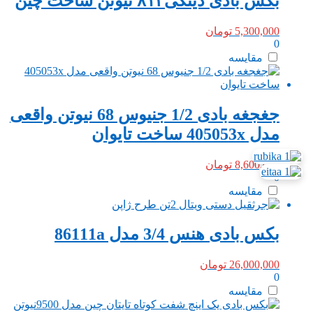
بکس بادی دینگی۸۱۴ نیوتن ساخت چین
5,300,000
تومان
0
مقایسه
جغجغه بادی 1/2 جنیوس 68 نیوتن واقعی
مدل 405053x ساخت تایوان
8,600,000
تومان
0
مقایسه
بکس بادی هنس 3/4 مدل 86111a
26,000,000
تومان
0
مقایسه