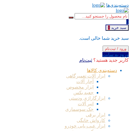
دسته‌بندی‌ها
0
سبد خرید
0
سبد خرید شما خالی است.
ورود / ثبت‌نام
ورود به سایت
کاربر جدید هستید؟
ثبت‌نام
دسته‌بندی کالاها
ابزار آلات تعمیرگاهی
آچار آلات
ابزار مخصوص
جعبه بکس
ابزارگاراژی ودستی
انبر آلات
جک سوسماری
ابزار برقی
کارواش خانگی
ابزار عیب یابی خودرو