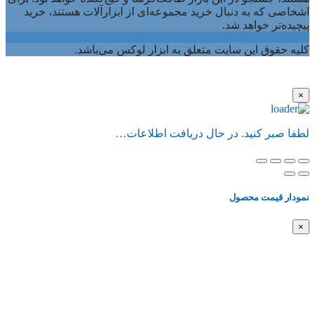
اشخاصی که به دنبال خرید مجموعه‌ای از ابزارآلات هستند، خرید
پیچیده‌تر خواهد شد.
کلیه حقوق این سایت متعلق به ابزار لوکس می‌باشد.
×
لطفا صبر کنید. در حال دریافت اطلاعات…
نمودار قیمت محصول
×