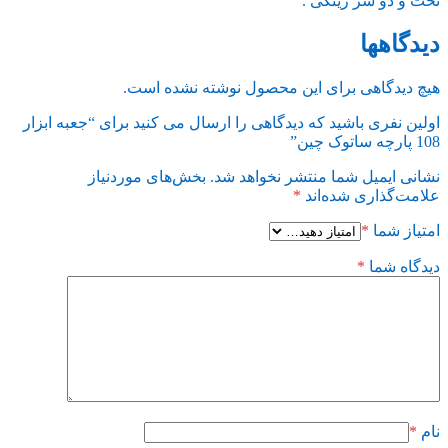
تخت و دو سر رینگی .
دیدگاهها
هیچ دیدگاهی برای این محصول نوشته نشده است.
اولین نفری باشید که دیدگاهی را ارسال می کنید برای “جعبه ابزار
108 پارچه ساتوک چین”
نشانی ایمیل شما منتشر نخواهد شد.
بخش‌های موردنیاز
علامت‌گذاری شده‌اند
*
امتیاز شما
*
دیدگاه شما
*
نام
*