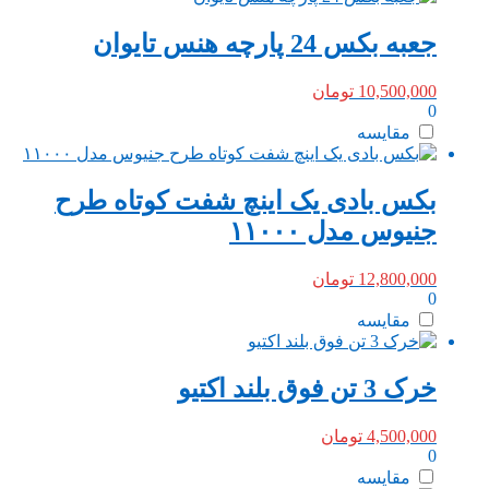
جعبه بکس 24 پارچه هنس تایوان
10,500,000
تومان
0
مقایسه
بکس بادی یک اینچ شفت کوتاه طرح
جنیوس مدل ۱۱۰۰۰
12,800,000
تومان
0
مقایسه
خرک 3 تن فوق بلند اکتیو
4,500,000
تومان
0
مقایسه