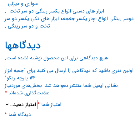
سواری و دیزلی .
ابزار های دستی انواع یکسر رینگی دو سر تخت .
دوسر رینگی انواع اچار یکسر جغجغه ابزار های تکی یکسر دو سر
تخت و دو سر رینگی .
دیدگاهها
هیچ دیدگاهی برای این محصول نوشته نشده است.
اولین نفری باشید که دیدگاهی را ارسال می کنید برای “جعبه ابزار
122 پارچه ریکو”
نشانی ایمیل شما منتشر نخواهد شد.
بخش‌های موردنیاز
علامت‌گذاری شده‌اند
*
امتیاز شما
*
دیدگاه شما
*