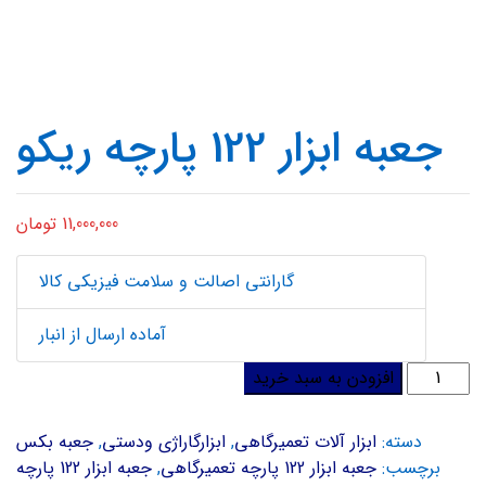
جعبه ابزار 122 پارچه ریکو
11,000,000
تومان
گارانتی اصالت و سلامت فیزیکی کالا
آماده ارسال از انبار
جعبه
افزودن به سبد خرید
ابزار
122
دسته:
ابزار آلات تعمیرگاهی
,
ابزارگاراژی ودستی
,
جعبه بکس
پارچه
برچسب:
جعبه ابزار 122 پارچه تعمیرگاهی
,
جعبه ابزار 122 پارچه
ریکو