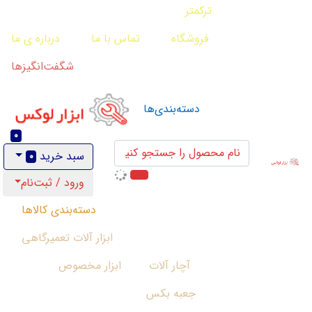
ترکمتر
فروشگاه
تماس با ما
درباره ی ما
شگفت‌انگیزها
دسته‌بندی‌ها
0
سبد خرید
0
ورود / ثبت‌نام
دسته‌بندی کالاها
ابزار آلات تعمیرگاهی
آچار آلات
ابزار مخصوص
جعبه بکس