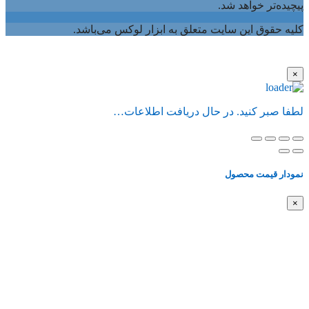
پیچیده‌تر خواهد شد.
کلیه حقوق این سایت متعلق به ابزار لوکس می‌باشد.
×
لطفا صبر کنید. در حال دریافت اطلاعات…
نمودار قیمت محصول
×