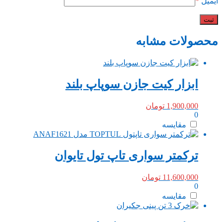
ایمیل
*
محصولات مشابه
ابزار کیت جازن سوپاپ بلند
1,900,000
تومان
0
مقایسه
ترکمتر سواری تاپ تول تایوان
11,600,000
تومان
0
مقایسه