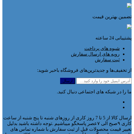
تضمین بهترین قیمت
پشتیبانی 24 ساعته
شیوه های پرداخت
رویه های ارسال سفارش
ثبت سفارش
از تخفیف‌ها و جدیدترین‌های فروشگاه باخبر شوید:
ما را در شبکه های اجتماعی دنبال کنید.
ارسال کالا از 5 تا 7 روز کاری از روزهای شنبه تا پنج شنبه از ساعت
کاری ۹صبح الی ۷عصر پاسخگو میباشیم .توجه داشته باشید بدلیل
تغییر قیمت محصولات قبل از ثبت سفارش با شماره تماس های