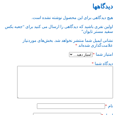
دیدگاهها
هیچ دیدگاهی برای این محصول نوشته نشده است.
اولین نفری باشید که دیدگاهی را ارسال می کنید برای “جعبه بکس
سفید مستر تایوان”
نشانی ایمیل شما منتشر نخواهد شد.
بخش‌های موردنیاز
علامت‌گذاری شده‌اند
*
امتیاز شما
*
دیدگاه شما
*
نام
*