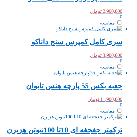
2,900,000
تومان
0
مقایسه
سری کامل کمپرس سنج داناکو
3,900,000
تومان
0
مقایسه
جعبه بکس 55 پارچه هنس تایوان
11,900,000
تومان
0
مقایسه
ترکمتر جغجغه ای 10تا 100نیوتن هزبرن