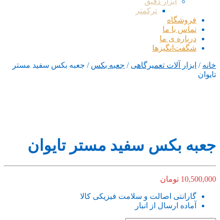
ابزار دقیق
ترکمتر
فروشگاه
تماس با ما
درباره ی ما
شگفت‌انگیزها
خانه
/
ابزار آلات تعمیرگاهی
/
جعبه بکس
/ جعبه بکس سفید مستر
تایوان
جعبه بکس سفید مستر تایوان
10,500,000
تومان
گارانتی اصالت و سلامت فیزیکی کالا
آماده ارسال از انبار