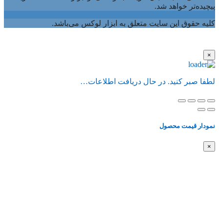
پیچیده‌تر خواهد شد.
کلیه حقوق این سایت متعلق به ابزار لوکس می‌باشد.
×
لطفا صبر کنید. در حال دریافت اطلاعات…
نمودار قیمت محصول
×