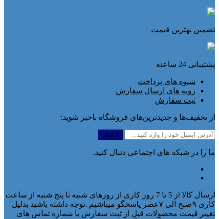
تضمین بهترین قیمت
پشتیبانی 24 ساعته
شیوه های پرداخت
رویه های ارسال سفارش
ثبت سفارش
از تخفیف‌ها و جدیدترین‌های فروشگاه باخبر شوید:
ما را در شبکه های اجتماعی دنبال کنید.
ارسال کالا از 5 تا 7 روز کاری از روزهای شنبه تا پنج شنبه از ساعت
کاری ۹صبح الی ۷عصر پاسخگو میباشیم .توجه داشته باشید بدلیل
تغییر قیمت محصولات قبل از ثبت سفارش با شماره تماس های