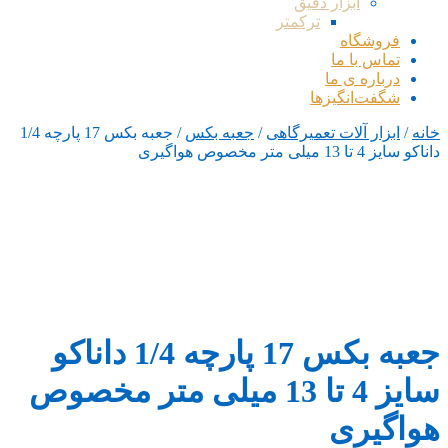
ابزار دقیق
ترکمتر
فروشگاه
تماس با ما
درباره ی ما
شگفت‌انگیزها
خانه
/
ابزار آلات تعمیرگاهی
/
جعبه بکس
/ جعبه بکس 17 پارچه 1/4
داناکو سایز 4 تا 13 میلی متر مخصوص هواگیری
جعبه بکس 17 پارچه 1/4 داناکو
سایز 4 تا 13 میلی متر مخصوص
هواگیری