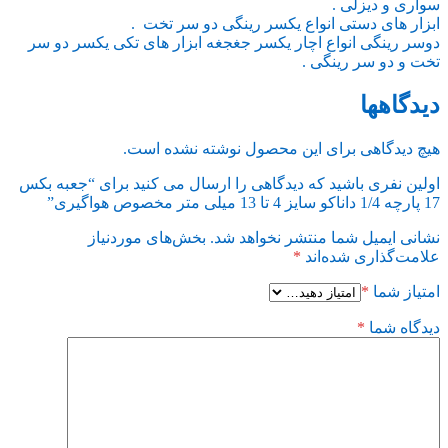
سواری و دیزلی .
ابزار های دستی انواع یکسر رینگی دو سر تخت .
دوسر رینگی انواع اچار یکسر جغجغه ابزار های تکی یکسر دو سر
تخت و دو سر رینگی .
دیدگاهها
هیچ دیدگاهی برای این محصول نوشته نشده است.
اولین نفری باشید که دیدگاهی را ارسال می کنید برای “جعبه بکس
17 پارچه 1/4 داناکو سایز 4 تا 13 میلی متر مخصوص هواگیری”
نشانی ایمیل شما منتشر نخواهد شد.
بخش‌های موردنیاز
علامت‌گذاری شده‌اند
*
امتیاز شما
*
دیدگاه شما
*