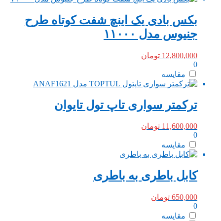
بکس بادی یک اینچ شفت کوتاه طرح
جنیوس مدل ۱۱۰۰۰
12,800,000
تومان
0
مقایسه
ترکمتر سواری تاپ تول تایوان
11,600,000
تومان
0
مقایسه
کابل باطری به باطری
650,000
تومان
0
مقایسه