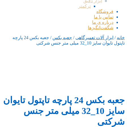
ابزار دقیق
ترکمتر
فروشگاه
تماس با ما
درباره ی ما
شگفت‌انگیزها
خانه
/
ابزار آلات تعمیرگاهی
/
جعبه بکس
/ جعبه بکس 24 پارچه
تاپتول تایوان سایز 10_32 میلی متر جنس شرکتی
جعبه بکس 24 پارچه تاپتول تایوان
سایز 10_32 میلی متر جنس
شرکتی