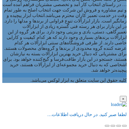
… در راستای انتخاب کار آمد و تخصصی مشتریان فراهم آمده است
و تیم مشاوره و فروش این شرکت جهت انتخاب اصلح به طور تمام
وقت در خدمت تعمیر کاران محترم می‌باشد.انتخاب ابزار پیچیده و
زمانگیر است. بازار ابزارآلات تنوع فراوانی از برندها و مدلها را دارد.
در این بازار برای هر رسته فنی گستره زیادی از ابزارآلات
تعمیرگاهی، دستی، بادی و بنزینی وجود دارد. برای هر گروه از این
ابزارآلات برندهای بسیاری وجود دارند که هر کدام کیفیت و کارایی
خاصی دارند. از طرفی فروشگاه‌های سنتی ابزارآلات هر کدام
عرضه کننده گروه محدودی از برندها و گروه‌های محصولات هستند.
برای مشتریانی که دنبال خرید بهترین ابزارآلات بسته به نیازشان
هستند، جستجو در این بازار طاقت‌فرسا و گیج‌کننده خواهد بود. برای
اشخاصی که به دنبال خرید مجموعه‌ای از ابزارآلات هستند، خرید
پیچیده‌تر خواهد شد.
کلیه حقوق این سایت متعلق به ابزار لوکس می‌باشد.
×
لطفا صبر کنید. در حال دریافت اطلاعات…