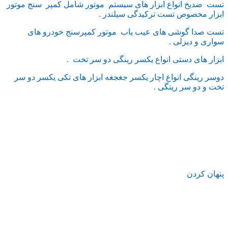
تست ضدیخ انواع ابزار های سیستم موتور شامل کمپر سنج موتور
ابزار مخصوص تست ترکیدگی سیلندر .
تست صدا گوشی های عیب یاب موتور کمپرسنج خودرو های
سواری و دیزلی .
ابزار های دستی انواع یکسر رینگی دو سر تخت .
دوسر رینگی انواع اچار یکسر جغجغه ابزار های تکی یکسر دو سر
تخت و دو سر رینگی .
پنهان کردن