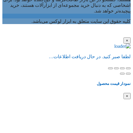
اشخاصی که به دنبال خرید مجموعه‌ای از ابزارآلات هستند، خرید
پیچیده‌تر خواهد شد.
کلیه حقوق این سایت متعلق به ابزار لوکس می‌باشد.
×
لطفا صبر کنید. در حال دریافت اطلاعات…
نمودار قیمت محصول
×