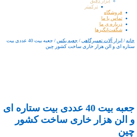
ابزار دقیق
ترکمتر
فروشگاه
تماس با ما
درباره ی ما
شگفت‌انگیزها
خانه
/
ابزار آلات تعمیرگاهی
/
جعبه بکس
/ جعبه بیت 40 عددی بیت
ستاره ای و الن هزار خاری ساخت کشور چین
جعبه بیت 40 عددی بیت ستاره ای
و الن هزار خاری ساخت کشور
چین