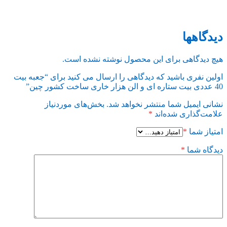
دیدگاهها
هیچ دیدگاهی برای این محصول نوشته نشده است.
اولین نفری باشید که دیدگاهی را ارسال می کنید برای “جعبه بیت
40 عددی بیت ستاره ای و الن هزار خاری ساخت کشور چین”
نشانی ایمیل شما منتشر نخواهد شد.
بخش‌های موردنیاز
علامت‌گذاری شده‌اند
*
امتیاز شما
*
دیدگاه شما
*