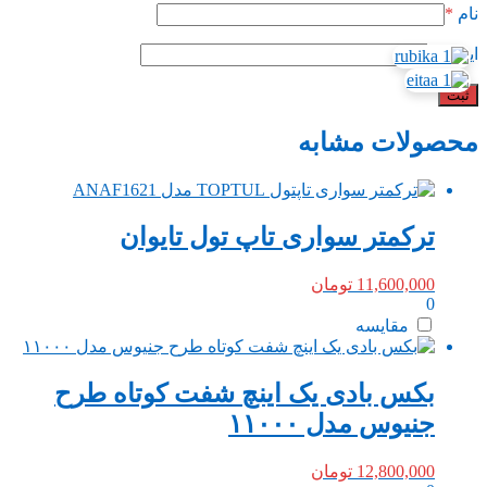
نام
*
ایمیل
*
محصولات مشابه
ترکمتر سواری تاپ تول تایوان
11,600,000
تومان
0
مقایسه
بکس بادی یک اینچ شفت کوتاه طرح
جنیوس مدل ۱۱۰۰۰
12,800,000
تومان