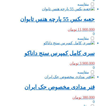
مقایسه
جعبه بکس 55 پارچه هنس تایوان
11,900,000
تومان
0
مقایسه
سری کامل کمپرس سنج داناکو
3,900,000
تومان
0
مقایسه
فنر مدادی مخصوص جک ایران
380,000
تومان
0