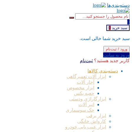
دسته‌بندی‌ها
0
سبد خرید
0
سبد خرید شما خالی است.
ورود / ثبت‌نام
ورود به سایت
کاربر جدید هستید؟
ثبت‌نام
دسته‌بندی کالاها
ابزار آلات تعمیرگاهی
آچار آلات
ابزار مخصوص
جعبه بکس
ابزارگاراژی ودستی
انبر آلات
جک سوسماری
ابزار برقی
کارواش خانگی
ابزار عیب یابی خودرو