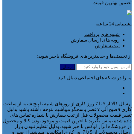
تضمین بهترین قیمت
پشتیبانی 24 ساعته
شیوه های پرداخت
رویه های ارسال سفارش
ثبت سفارش
از تخفیف‌ها و جدیدترین‌های فروشگاه باخبر شوید:
ما را در شبکه های اجتماعی دنبال کنید.
ارسال کالا از 5 تا 7 روز کاری از روزهای شنبه تا پنج شنبه از ساعت
کاری ۹صبح الی ۷عصر پاسخگو میباشیم .توجه داشته باشید بدلیل
تغییر قیمت محصولات قبل از ثبت سفارش با شماره تماس های
داده شده تماس بگیرید تا آخرین قیمت و موجود بودن کالا و محصول
در فروشگاه ابزار لوکس با خبر شوید. بدلیل تنظیم نبودن بازار
ارسال محصولات از 5 تا 7روز کاری امکانپذیر میباشد. از صبر و