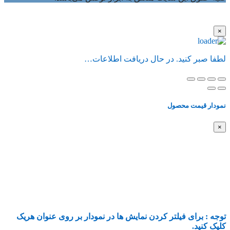
×
لطفا صبر کنید. در حال دریافت اطلاعات…
نمودار قیمت محصول
×
توجه : برای فیلتر کردن نمایش ها در نمودار بر روی عنوان هریک
کلیک کنید.