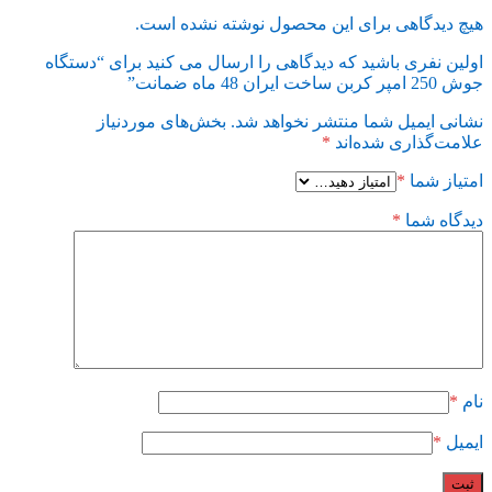
هیچ دیدگاهی برای این محصول نوشته نشده است.
اولین نفری باشید که دیدگاهی را ارسال می کنید برای “دستگاه
جوش 250 امپر کربن ساخت ایران 48 ماه ضمانت”
نشانی ایمیل شما منتشر نخواهد شد.
بخش‌های موردنیاز
علامت‌گذاری شده‌اند
*
امتیاز شما
*
دیدگاه شما
*
نام
*
ایمیل
*