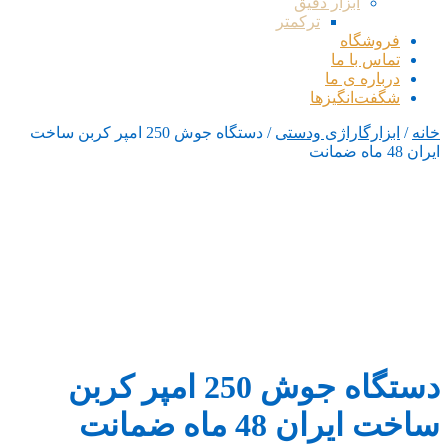
ابزار دقیق
ترکمتر
فروشگاه
تماس با ما
درباره ی ما
شگفت‌انگیزها
خانه
/
ابزارگاراژی ودستی
/ دستگاه جوش 250 امپر کربن ساخت
ایران 48 ماه ضمانت
دستگاه جوش 250 امپر کربن
ساخت ایران 48 ماه ضمانت