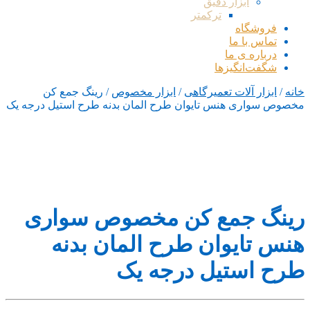
ابزار دقیق
ترکمتر
فروشگاه
تماس با ما
درباره ی ما
شگفت‌انگیزها
خانه
/
ابزار آلات تعمیرگاهی
/
ابزار مخصوص
/ رینگ جمع کن
مخصوص سواری هنس تایوان طرح المان بدنه طرح استیل درجه یک
رینگ جمع کن مخصوص سواری
هنس تایوان طرح المان بدنه
طرح استیل درجه یک