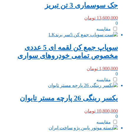
جک سوسماری 3 تن تبریز
13,600,000
تومان
0
مقایسه
سوپاپ جمع کن لقمه ای 5 عددی
مخصوص تمامی خودروهای سواری
1,900,000
تومان
0
مقایسه
یکسر رینگی 26 پارچه مستر تایوان
10,800,000
تومان
0
مقایسه