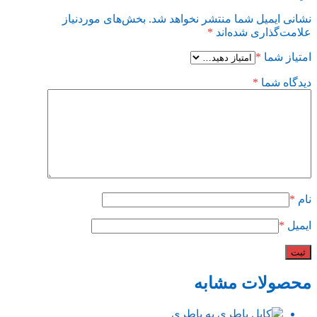
نشانی ایمیل شما منتشر نخواهد شد.
بخش‌های موردنیاز
علامت‌گذاری شده‌اند
*
امتیاز شما
*
دیدگاه شما
*
نام
*
ایمیل
*
محصولات مشابه