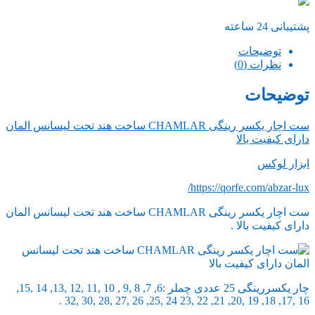
پشتیبانی 24 ساعته
توضیحات
نظرات (0)
توضیحات
ست اچار یکسر رینگی CHAMLAR ساخت هند تحت لیسانس المان
دارای کيفيت بالا
ابزار لوکس
https://qorfe.com/abzar-lux/
ست اچار یکسر رینگی CHAMLAR ساخت هند تحت لیسانس المان
دارای کيفيت بالا .
چار یکسررینگی 25 عددی چملر :6, 7, 8 ,9 , 10 ,11 ,12 ,13, 14 ,15,
16 ,17, 18, 19 ,20, 21, 22 ,23 24 ,25, 26 ,27 ,28 ,30 ,32 .