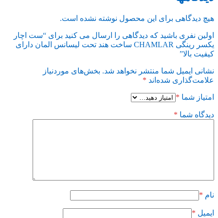
هیچ دیدگاهی برای این محصول نوشته نشده است.
اولین نفری باشید که دیدگاهی را ارسال می کنید برای “ست اچار
یکسر رینگی CHAMLAR ساخت هند تحت لیسانس المان دارای
کيفيت بالا”
نشانی ایمیل شما منتشر نخواهد شد.
بخش‌های موردنیاز
علامت‌گذاری شده‌اند
*
امتیاز شما
*
دیدگاه شما
*
نام
*
ایمیل
*