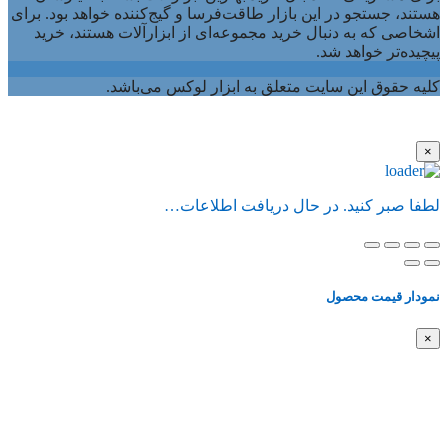
هستند، جستجو در این بازار طاقت‌فرسا و گیج‌کننده خواهد بود. برای
اشخاصی که به دنبال خرید مجموعه‌ای از ابزارآلات هستند، خرید
پیچیده‌تر خواهد شد.
کلیه حقوق این سایت متعلق به ابزار لوکس می‌باشد.
×
لطفا صبر کنید. در حال دریافت اطلاعات…
نمودار قیمت محصول
×