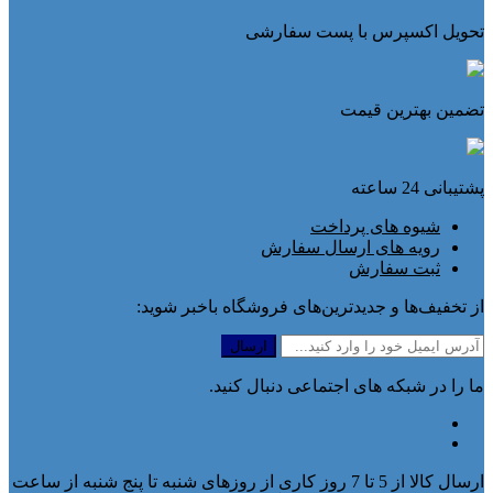
تحویل اکسپرس با پست سفارشی
تضمین بهترین قیمت
پشتیبانی 24 ساعته
شیوه های پرداخت
رویه های ارسال سفارش
ثبت سفارش
از تخفیف‌ها و جدیدترین‌های فروشگاه باخبر شوید:
ما را در شبکه های اجتماعی دنبال کنید.
ارسال کالا از 5 تا 7 روز کاری از روزهای شنبه تا پنج شنبه از ساعت