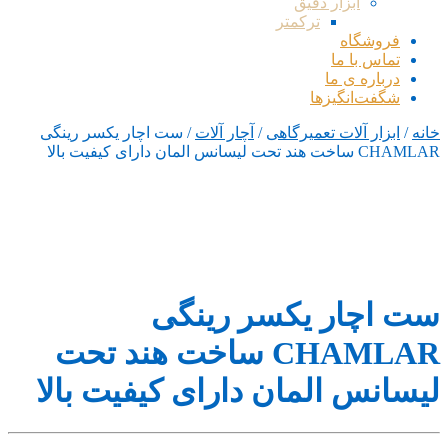
ابزار دقیق
ترکمتر
فروشگاه
تماس با ما
درباره ی ما
شگفت‌انگیزها
خانه
/
ابزار آلات تعمیرگاهی
/
آچار آلات
/ ست اچار یکسر رینگی
CHAMLAR ساخت هند تحت لیسانس المان دارای کيفيت بالا
ست اچار یکسر رینگی
CHAMLAR ساخت هند تحت
لیسانس المان دارای کيفيت بالا