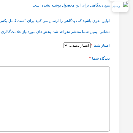
هیچ دیدگاهی برای این محصول نوشته نشده است.
اولین نفری باشید که دیدگاهی را ارسال می کنید برای “ست کامل بکس سنسور اکسیژن 7 عددی فشار قوی تمامي خو
نشانی ایمیل شما منتشر نخواهد شد.
بخش‌های موردنیاز علامت‌گذاری 
امتیاز شما
*
دیدگاه شما
*