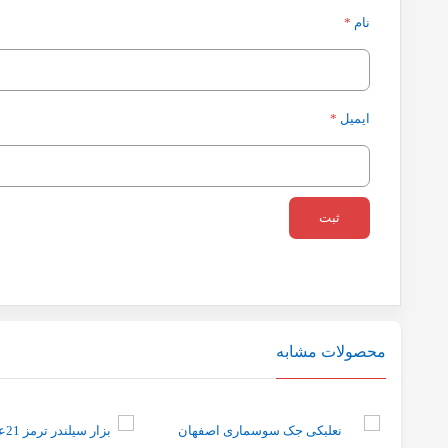
نام
*
ایمیل
*
محصولات مشابه