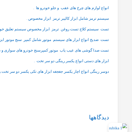
انواع لوازم های چرخ های عقب و جلو خودرو ها .
سیستم ترمز شامل ابزار کالیبر ترمز ابزار مخصوص .
تست سیستم کلاج تست روغن ترمز ابزار مخصوص سیستم تعلیق خودر
تست ضدیخ انواع ابزار های سیستم موتور شامل کمپر سنج موتور ابز
تست صدا گوشی های عیب یاب موتور کمپرسنج خودرو های سواری و دی
ابزار های دستی انواع یکسر رینگی دو سر تخت .
دوسر رینگی انواع اچار یکسر جغجغه ابزار های تکی یکسر دو سر تخت و 
دیدگاهها