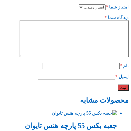
امتیاز شما
*
دیدگاه شما
*
نام
*
ایمیل
*
محصولات مشابه
جعبه بکس 55 پارچه هنس تایوان