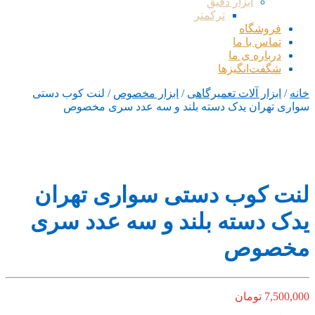
ابزار دقیق
ترکمتر
فروشگاه
تماس با ما
درباره ی ما
شگفت‌انگیزها
خانه
/
ابزار آلات تعمیرگاهی
/
ابزار مخصوص
/ لنت کوب دستی
سواری تهران یدک دسته بلند و سه عدد سری مخصوص
لنت کوب دستی سواری تهران
یدک دسته بلند و سه عدد سری
مخصوص
7,500,000
تومان