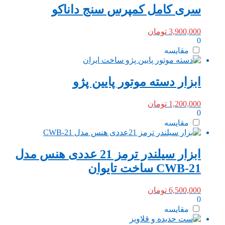
سری کامل کمپرس سنج داناکو
3,900,000
تومان
0
مقایسه
ابزار دسته موتور پایین پژو
1,200,000
تومان
0
مقایسه
ابزار سیلندر ترمز 21 عددی هنس مدل
CWB-21 ساخت تایوان
6,500,000
تومان
0
مقایسه