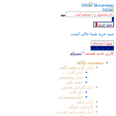
دسته‌بندی‌ها
0
سبد خرید
0
سبد خرید شما خالی است.
ورود / ثبت‌نام
ورود به سایت
کاربر جدید هستید؟
ثبت‌نام
دسته‌بندی کالاها
ابزار آلات تعمیرگاهی
آچار آلات
ابزار مخصوص
جعبه بکس
ابزارگاراژی ودستی
انبر آلات
جک سوسماری
ابزار برقی
کارواش خانگی
ابزار عیب یابی خودرو