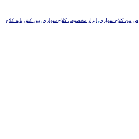
ص پین کلاج سواری
,
ابزار مخصوص کلاج سواری
,
پین کش پایه کلاج