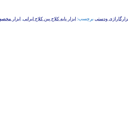
زارگاراژی ودستی
برچسب:
ابزار پایه کلاج پین کلاج ایرانی
,
ابزار مخصو