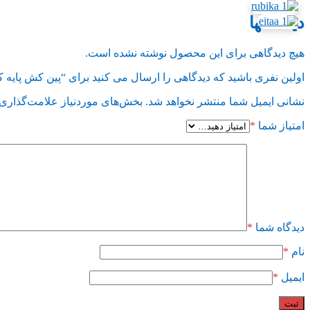
دیدگاهها
هیچ دیدگاهی برای این محصول نوشته نشده است.
اولین نفری باشید که دیدگاهی را ارسال می کنید برای “پین کش پایه کل
نشانی ایمیل شما منتشر نخواهد شد.
بخش‌های موردنیاز علامت‌گذاری 
امتیاز شما
*
دیدگاه شما
*
نام
*
ایمیل
*