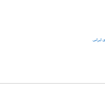
 ایرانی