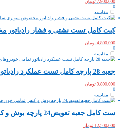
7,900,000
تومان
0
مقایسه
کیت کامل تست نشتی و فشار رادیاتور 
4,800,000
تومان
0
مقایسه
جعبه 28 پارچه کامل تست عملکرد رادیاتور تمامی خودروهای سواری ایرانی وخارجی
9,800,000
تومان
0
مقایسه
ست کامل جعبه تعویض24 پارچه بوش و کنس تمامی خودرهای سواری ایرانی وخارجی
12,500,000
تومان