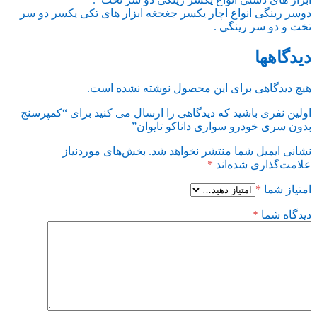
دوسر رینگی انواع اچار یکسر جغجغه ابزار های تکی یکسر دو سر
تخت و دو سر رینگی .
دیدگاهها
هیچ دیدگاهی برای این محصول نوشته نشده است.
اولین نفری باشید که دیدگاهی را ارسال می کنید برای “کمپرسنج
بدون سری خودرو سواری داناکو تایوان”
نشانی ایمیل شما منتشر نخواهد شد.
بخش‌های موردنیاز
علامت‌گذاری شده‌اند
*
امتیاز شما
*
دیدگاه شما
*