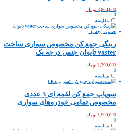
3,800,000
تومان
0
مقایسه
رینگی جمع کن مخصوص سواری ساخت
vaster تایوان جنس درجه یک
1,300,000
تومان
0
مقایسه
سوپاپ جمع کن لقمه ای 5 عددی
مخصوص تمامی خودروهای سواری
1,900,000
تومان
0
مقایسه