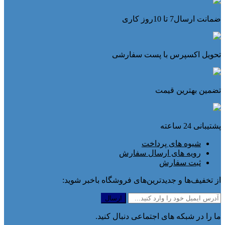
ضمانت ارسال7 تا 10روز کاری
تحویل اکسپرس با پست سفارشی
تضمین بهترین قیمت
پشتیبانی 24 ساعته
شیوه های پرداخت
رویه های ارسال سفارش
ثبت سفارش
از تخفیف‌ها و جدیدترین‌های فروشگاه باخبر شوید:
ما را در شبکه های اجتماعی دنبال کنید.