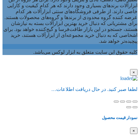
ابزارآلات برندهای بسیاری وجود دارند که هر کدام کیفیت و کارایی
خاصی دارند. از طرفی فروشگاه‌های سنتی ابزارآلات هر کدام
عرضه کننده گروه محدودی از برندها و گروه‌های محصولات هستند.
برای مشتریانی که دنبال خرید بهترین ابزارآلات بسته به نیازشان
هستند، جستجو در این بازار طاقت‌فرسا و گیج‌کننده خواهد بود. برای
اشخاصی که به دنبال خرید مجموعه‌ای از ابزارآلات هستند، خرید
پیچیده‌تر خواهد شد.
کلیه حقوق این سایت متعلق به ابزار لوکس می‌باشد.
×
لطفا صبر کنید. در حال دریافت اطلاعات…
نمودار قیمت محصول
×