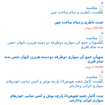
0
مقایسه
تست باطری و دینام ساخت چین
1,800,000
تومان
0
مقایسه
سوپاپ جمع کن سواری دوطرفه دو دسته هزبرن تایوان جنس بدنه
تمام فلزی
6,700,000
تومان
0
مقایسه
ست کامل جعبه تعویض24 پارچه بوش و کنس تمامی خودرهای
سواری ایرانی وخارجی