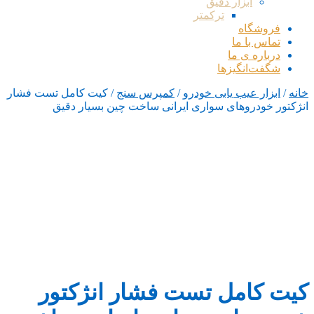
ابزار دقیق
ترکمتر
فروشگاه
تماس با ما
درباره ی ما
شگفت‌انگیزها
خانه
/
ابزار عیب یابی خودرو
/
کمپرس سنج
/ کیت کامل تست فشار
انژکتور خودروهای سواری ایرانی ساخت چین بسیار دقیق
کیت کامل تست فشار انژکتور