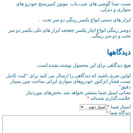
تست صدا گوشی های عیب یاب موتور کمپرسنج خودرو های
سواری و دیزلی .
ابزار های دستی انواع یکسر رینگی دو سر تخت .
دوسر رینگی انواع اچار یکسر جغجغه ابزار های تکی یکسر دو سر
تخت و دو سر رینگی .
دیدگاهها
هیچ دیدگاهی برای این محصول نوشته نشده است.
اولین نفری باشید که دیدگاهی را ارسال می کنید برای “کیت کامل
تست فشار انژکتور خودروهای سواری ایرانی ساخت چین بسیار
دقیق”
نشانی ایمیل شما منتشر نخواهد شد.
بخش‌های موردنیاز
علامت‌گذاری شده‌اند
*
امتیاز شما
*
دیدگاه شما
*