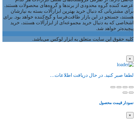
عرضه کننده گروه محدودی از برندها و گروه‌های محصولات هستند.
برای مشتریانی که دنبال خرید بهترین ابزارآلات بسته به نیازشان
هستند، جستجو در این بازار طاقت‌فرسا و گیج‌کننده خواهد بود. برای
اشخاصی که به دنبال خرید مجموعه‌ای از ابزارآلات هستند، خرید
پیچیده‌تر خواهد شد.
کلیه حقوق این سایت متعلق به ابزار لوکس می‌باشد.
×
لطفا صبر کنید. در حال دریافت اطلاعات…
نمودار قیمت محصول
×