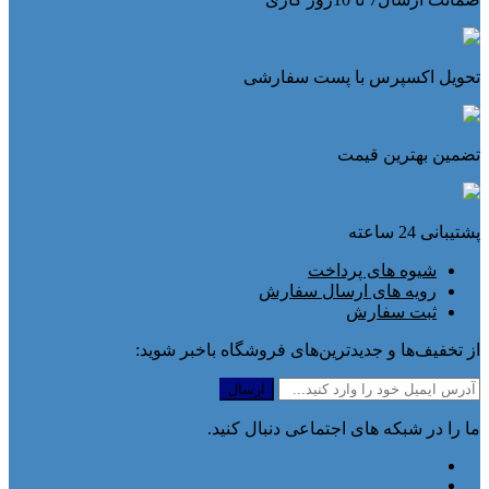
تحویل اکسپرس با پست سفارشی
تضمین بهترین قیمت
پشتیبانی 24 ساعته
شیوه های پرداخت
رویه های ارسال سفارش
ثبت سفارش
از تخفیف‌ها و جدیدترین‌های فروشگاه باخبر شوید:
ما را در شبکه های اجتماعی دنبال کنید.