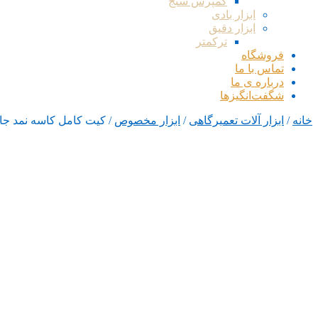
کمپرس سنج
ابزار بادی
ابزار دقیق
ترکمتر
فروشگاه
تماس با ما
درباره ی ما
شگفت‌انگیزها
خانه
/
ابزار آلات تعمیرگاهی
/
ابزار مخصوص
/ کیت کامل کاسه نمد جاز