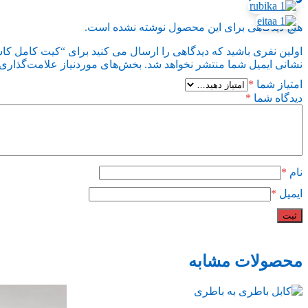
هیچ دیدگاهی برای این محصول نوشته نشده است.
اولین نفری باشید که دیدگاهی را ارسال می کنید برای “کیت کامل کا
نشانی ایمیل شما منتشر نخواهد شد.
بخش‌های موردنیاز علامت‌گذاری 
امتیاز شما
*
دیدگاه شما
*
نام
*
ایمیل
*
محصولات مشابه