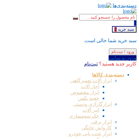
دسته‌بندی‌ها
0
سبد خرید
0
سبد خرید شما خالی است.
ورود / ثبت‌نام
ورود به سایت
کاربر جدید هستید؟
ثبت‌نام
دسته‌بندی کالاها
ابزار آلات تعمیرگاهی
آچار آلات
ابزار مخصوص
جعبه بکس
ابزارگاراژی ودستی
انبر آلات
جک سوسماری
ابزار برقی
کارواش خانگی
ابزار عیب یابی خودرو