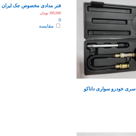
فنر مدادی مخصوص جک ایران
380,000
تومان
0
مقایسه
سری خودرو سواری داناکو