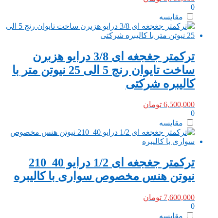
0
مقایسه
ترکمتر جغجغه ای 3/8 درایو هزبرن
ساخت تایوان رنج 5 الی 25 نیوتن متر با
کالیبره شرکتی
6,500,000
تومان
0
مقایسه
ترکمتر جغجغه ای 1/2 درایو 40_210
نیوتن هنس مخصوص سواری با کالیبره
7,600,000
تومان
0
مقایسه