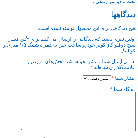
تخت و دو سر رینگی .
دیدگاهها
هیچ دیدگاهی برای این محصول نوشته نشده است.
اولین نفری باشید که دیدگاهی را ارسال می کنید برای “گیج فشار
سنج دوقلو گاز کولر خودرو ساخت چین به همراه شلنگ ۱/۵ متری و
کوپلینگ”
نشانی ایمیل شما منتشر نخواهد شد.
بخش‌های موردنیاز
علامت‌گذاری شده‌اند
*
امتیاز شما
*
دیدگاه شما
*