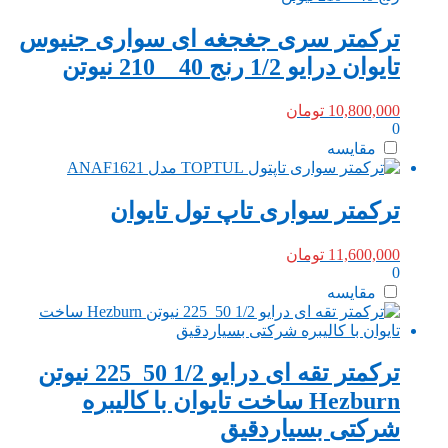
ترکمتر سری جغجغه ای سواری جنیوس
تایوان درایو 1/2 رنج 40 _ 210 نیوتن
10,800,000
تومان
0
مقایسه
ترکمتر سواری تاپ تول تایوان
11,600,000
تومان
0
مقایسه
ترکمتر تقه ای درایو 1/2 50_225 نیوتن
Hezburn ساخت تایوان با کالیبره
شرکتی بسیاردقیق