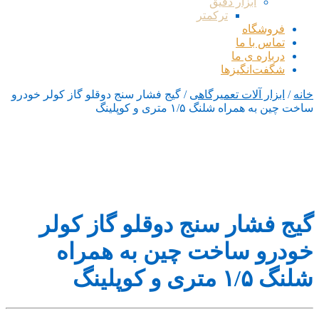
ابزار دقیق
ترکمتر
فروشگاه
تماس با ما
درباره ی ما
شگفت‌انگیزها
خانه
/
ابزار آلات تعمیرگاهی
/ گیج فشار سنج دوقلو گاز کولر خودرو
ساخت چین به همراه شلنگ ۱/۵ متری و کوپلینگ
گیج فشار سنج دوقلو گاز کولر
خودرو ساخت چین به همراه
شلنگ ۱/۵ متری و کوپلینگ