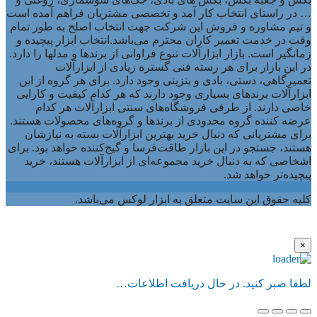
… در راستای انتخاب کار آمد و تخصصی مشتریان فراهم آمده است
و تیم مشاوره و فروش این شرکت جهت انتخاب اصلح به طور تمام
وقت در خدمت تعمیر کاران محترم می‌باشد.انتخاب ابزار پیچیده و
زمانگیر است. بازار ابزارآلات تنوع فراوانی از برندها و مدلها را دارد.
در این بازار برای هر رسته فنی گستره زیادی از ابزارآلات
تعمیرگاهی، دستی، بادی و بنزینی وجود دارد. برای هر گروه از این
ابزارآلات برندهای بسیاری وجود دارند که هر کدام کیفیت و کارایی
خاصی دارند. از طرفی فروشگاه‌های سنتی ابزارآلات هر کدام
عرضه کننده گروه محدودی از برندها و گروه‌های محصولات هستند.
برای مشتریانی که دنبال خرید بهترین ابزارآلات بسته به نیازشان
هستند، جستجو در این بازار طاقت‌فرسا و گیج‌کننده خواهد بود. برای
اشخاصی که به دنبال خرید مجموعه‌ای از ابزارآلات هستند، خرید
پیچیده‌تر خواهد شد.
کلیه حقوق این سایت متعلق به ابزار لوکس می‌باشد.
×
لطفا صبر کنید. در حال دریافت اطلاعات…